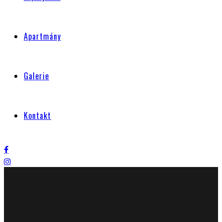
Apartmány
Galerie
Kontakt